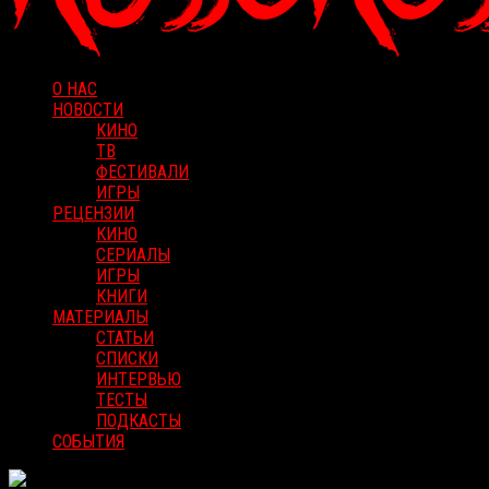
О НАС
НОВОСТИ
КИНО
ТВ
ФЕСТИВАЛИ
ИГРЫ
РЕЦЕНЗИИ
КИНО
СЕРИАЛЫ
ИГРЫ
КНИГИ
МАТЕРИАЛЫ
СТАТЬИ
СПИСКИ
ИНТЕРВЬЮ
ТЕСТЫ
ПОДКАСТЫ
СОБЫТИЯ