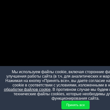
Мы используем файлы cookie, включая сторонние фа
улучшения работы сайта (в т.ч. для аналитических и мар
Нажимая на кнопку «Принять все», вы даете согласие н
cookie в соответствии с условиями, изложенными в
обработки файлов cookie
. В противном случае мы будем 
технические файлы cookies, которые необходимы д
функционирования сайта.
Принять все