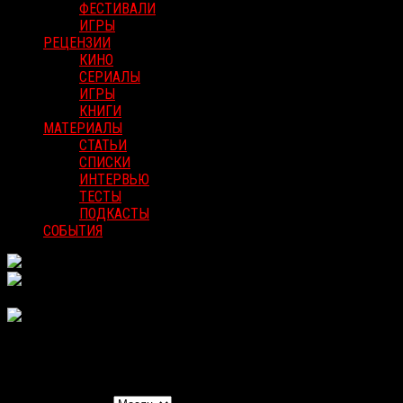
ФЕСТИВАЛИ
ИГРЫ
РЕЦЕНЗИИ
КИНО
СЕРИАЛЫ
ИГРЫ
КНИГИ
МАТЕРИАЛЫ
СТАТЬИ
СПИСКИ
ИНТЕРВЬЮ
ТЕСТЫ
ПОДКАСТЫ
СОБЫТИЯ
Найти Мероприятия
Навигация вида мероприятия