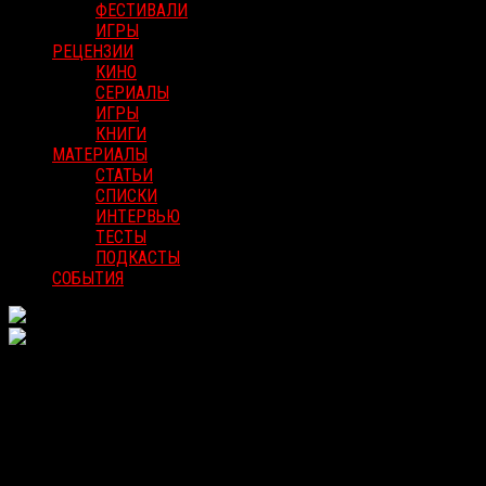
ФЕСТИВАЛИ
ИГРЫ
РЕЦЕНЗИИ
КИНО
СЕРИАЛЫ
ИГРЫ
КНИГИ
МАТЕРИАЛЫ
СТАТЬИ
СПИСКИ
ИНТЕРВЬЮ
ТЕСТЫ
ПОДКАСТЫ
СОБЫТИЯ