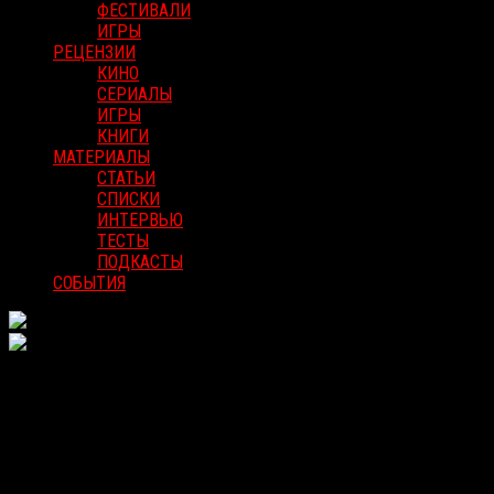
ФЕСТИВАЛИ
ИГРЫ
РЕЦЕНЗИИ
КИНО
СЕРИАЛЫ
ИГРЫ
КНИГИ
МАТЕРИАЛЫ
СТАТЬИ
СПИСКИ
ИНТЕРВЬЮ
ТЕСТЫ
ПОДКАСТЫ
СОБЫТИЯ