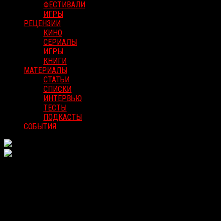
ФЕСТИВАЛИ
ИГРЫ
РЕЦЕНЗИИ
КИНО
СЕРИАЛЫ
ИГРЫ
КНИГИ
МАТЕРИАЛЫ
СТАТЬИ
СПИСКИ
ИНТЕРВЬЮ
ТЕСТЫ
ПОДКАСТЫ
СОБЫТИЯ