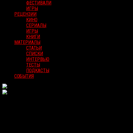
ФЕСТИВАЛИ
ИГРЫ
РЕЦЕНЗИИ
КИНО
СЕРИАЛЫ
ИГРЫ
КНИГИ
МАТЕРИАЛЫ
СТАТЬИ
СПИСКИ
ИНТЕРВЬЮ
ТЕСТЫ
ПОДКАСТЫ
СОБЫТИЯ