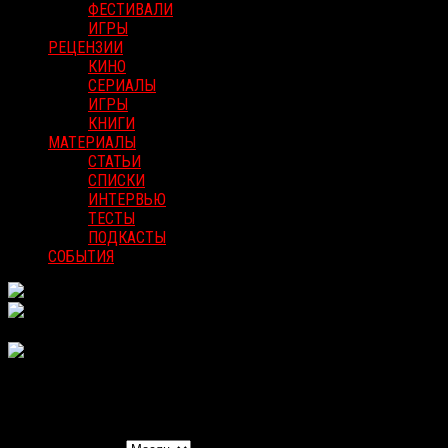
ФЕСТИВАЛИ
ИГРЫ
РЕЦЕНЗИИ
КИНО
СЕРИАЛЫ
ИГРЫ
КНИГИ
МАТЕРИАЛЫ
СТАТЬИ
СПИСКИ
ИНТЕРВЬЮ
ТЕСТЫ
ПОДКАСТЫ
СОБЫТИЯ
Найти Мероприятия
Навигация вида мероприятия