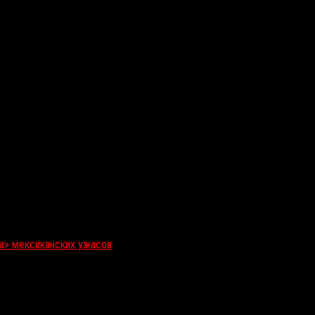
ка» мексиканских ужасов