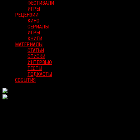
ФЕСТИВАЛИ
ИГРЫ
РЕЦЕНЗИИ
КИНО
СЕРИАЛЫ
ИГРЫ
КНИГИ
МАТЕРИАЛЫ
СТАТЬИ
СПИСКИ
ИНТЕРВЬЮ
ТЕСТЫ
ПОДКАСТЫ
СОБЫТИЯ