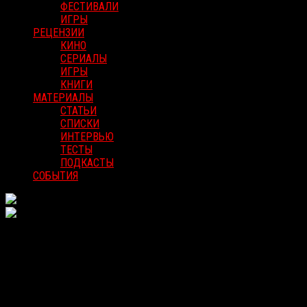
ФЕСТИВАЛИ
ИГРЫ
РЕЦЕНЗИИ
КИНО
СЕРИАЛЫ
ИГРЫ
КНИГИ
МАТЕРИАЛЫ
СТАТЬИ
СПИСКИ
ИНТЕРВЬЮ
ТЕСТЫ
ПОДКАСТЫ
СОБЫТИЯ