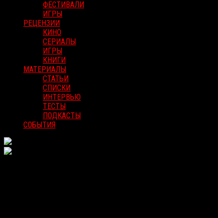
ФЕСТИВАЛИ
ИГРЫ
РЕЦЕНЗИИ
КИНО
СЕРИАЛЫ
ИГРЫ
КНИГИ
МАТЕРИАЛЫ
СТАТЬИ
СПИСКИ
ИНТЕРВЬЮ
ТЕСТЫ
ПОДКАСТЫ
СОБЫТИЯ