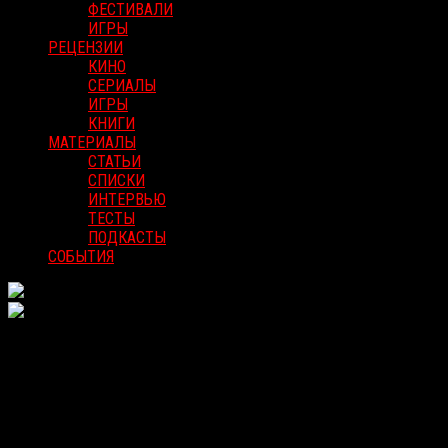
ФЕСТИВАЛИ
ИГРЫ
РЕЦЕНЗИИ
КИНО
СЕРИАЛЫ
ИГРЫ
КНИГИ
МАТЕРИАЛЫ
СТАТЬИ
СПИСКИ
ИНТЕРВЬЮ
ТЕСТЫ
ПОДКАСТЫ
СОБЫТИЯ