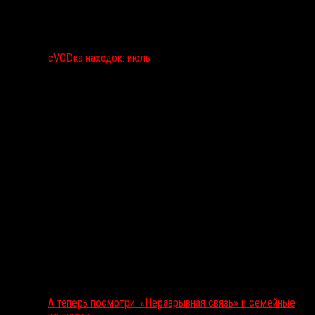
сVODка находок: июль
А теперь посмотри: «Неразрывная связь» и семейные