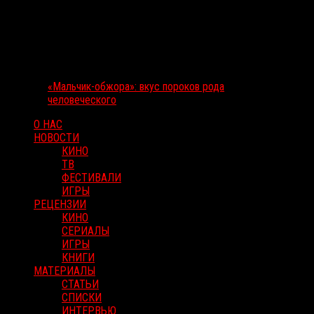
«Мальчик-обжора»: вкус пороков рода
человеческого
О НАС
НОВОСТИ
КИНО
ТВ
ФЕСТИВАЛИ
ИГРЫ
РЕЦЕНЗИИ
КИНО
СЕРИАЛЫ
ИГРЫ
КНИГИ
МАТЕРИАЛЫ
СТАТЬИ
СПИСКИ
ИНТЕРВЬЮ