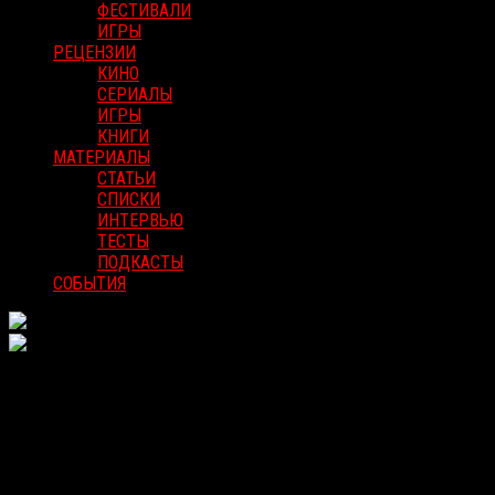
ФЕСТИВАЛИ
ИГРЫ
РЕЦЕНЗИИ
КИНО
СЕРИАЛЫ
ИГРЫ
КНИГИ
МАТЕРИАЛЫ
СТАТЬИ
СПИСКИ
ИНТЕРВЬЮ
ТЕСТЫ
ПОДКАСТЫ
СОБЫТИЯ