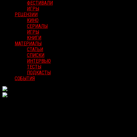
ФЕСТИВАЛИ
ИГРЫ
РЕЦЕНЗИИ
КИНО
СЕРИАЛЫ
ИГРЫ
КНИГИ
МАТЕРИАЛЫ
СТАТЬИ
СПИСКИ
ИНТЕРВЬЮ
ТЕСТЫ
ПОДКАСТЫ
СОБЫТИЯ