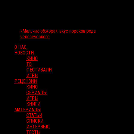
«Мальчик-обжора»: вкус пороков рода
человеческого
О НАС
НОВОСТИ
КИНО
ТВ
ФЕСТИВАЛИ
ИГРЫ
РЕЦЕНЗИИ
КИНО
СЕРИАЛЫ
ИГРЫ
КНИГИ
МАТЕРИАЛЫ
СТАТЬИ
СПИСКИ
ИНТЕРВЬЮ
ТЕСТЫ