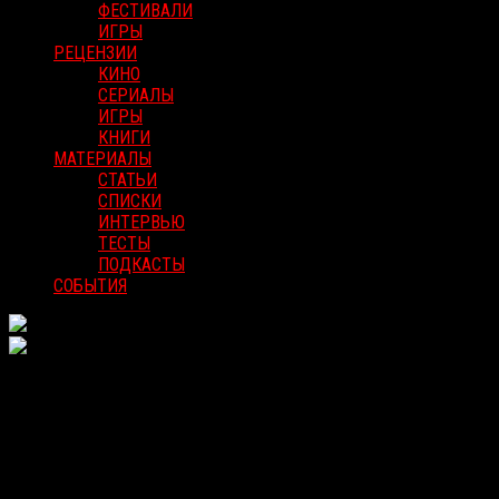
ФЕСТИВАЛИ
ИГРЫ
РЕЦЕНЗИИ
КИНО
СЕРИАЛЫ
ИГРЫ
КНИГИ
МАТЕРИАЛЫ
СТАТЬИ
СПИСКИ
ИНТЕРВЬЮ
ТЕСТЫ
ПОДКАСТЫ
СОБЫТИЯ