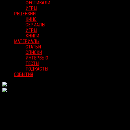
ФЕСТИВАЛИ
ИГРЫ
РЕЦЕНЗИИ
КИНО
СЕРИАЛЫ
ИГРЫ
КНИГИ
МАТЕРИАЛЫ
СТАТЬИ
СПИСКИ
ИНТЕРВЬЮ
ТЕСТЫ
ПОДКАСТЫ
СОБЫТИЯ