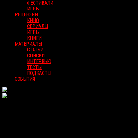
ФЕСТИВАЛИ
ИГРЫ
РЕЦЕНЗИИ
КИНО
СЕРИАЛЫ
ИГРЫ
КНИГИ
МАТЕРИАЛЫ
СТАТЬИ
СПИСКИ
ИНТЕРВЬЮ
ТЕСТЫ
ПОДКАСТЫ
СОБЫТИЯ