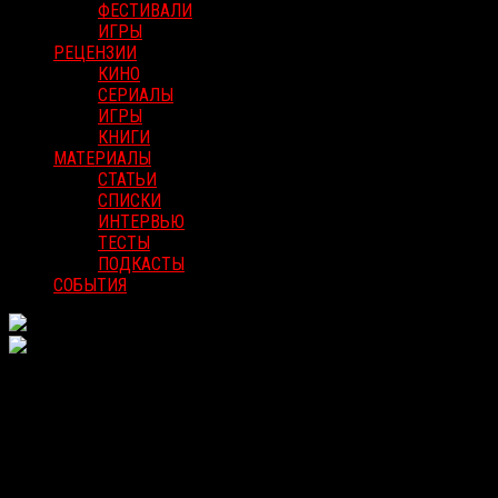
ФЕСТИВАЛИ
ИГРЫ
РЕЦЕНЗИИ
КИНО
СЕРИАЛЫ
ИГРЫ
КНИГИ
МАТЕРИАЛЫ
СТАТЬИ
СПИСКИ
ИНТЕРВЬЮ
ТЕСТЫ
ПОДКАСТЫ
СОБЫТИЯ