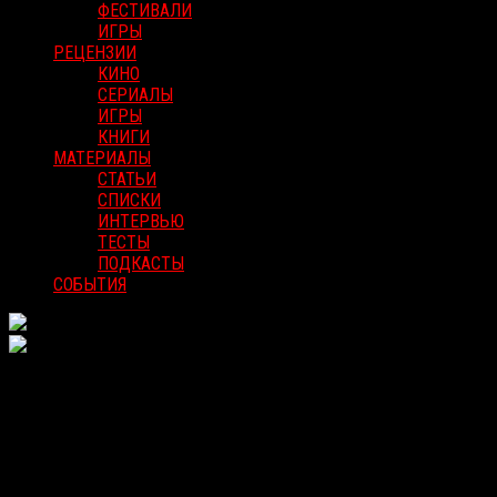
ФЕСТИВАЛИ
ИГРЫ
РЕЦЕНЗИИ
КИНО
СЕРИАЛЫ
ИГРЫ
КНИГИ
МАТЕРИАЛЫ
СТАТЬИ
СПИСКИ
ИНТЕРВЬЮ
ТЕСТЫ
ПОДКАСТЫ
СОБЫТИЯ