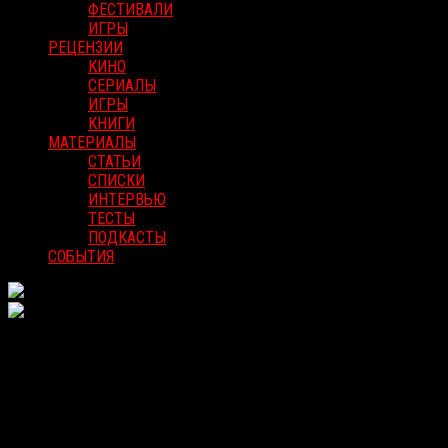
ФЕСТИВАЛИ
ИГРЫ
РЕЦЕНЗИИ
КИНО
СЕРИАЛЫ
ИГРЫ
КНИГИ
МАТЕРИАЛЫ
СТАТЬИ
СПИСКИ
ИНТЕРВЬЮ
ТЕСТЫ
ПОДКАСТЫ
СОБЫТИЯ