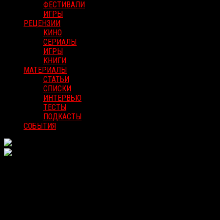
ФЕСТИВАЛИ
ИГРЫ
РЕЦЕНЗИИ
КИНО
СЕРИАЛЫ
ИГРЫ
КНИГИ
МАТЕРИАЛЫ
СТАТЬИ
СПИСКИ
ИНТЕРВЬЮ
ТЕСТЫ
ПОДКАСТЫ
СОБЫТИЯ