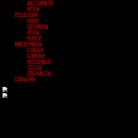
ФЕСТИВАЛИ
ИГРЫ
РЕЦЕНЗИИ
КИНО
СЕРИАЛЫ
ИГРЫ
КНИГИ
МАТЕРИАЛЫ
СТАТЬИ
СПИСКИ
ИНТЕРВЬЮ
ТЕСТЫ
ПОДКАСТЫ
СОБЫТИЯ