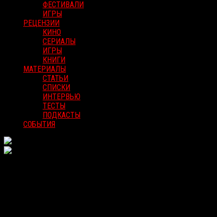
ФЕСТИВАЛИ
ИГРЫ
РЕЦЕНЗИИ
КИНО
СЕРИАЛЫ
ИГРЫ
КНИГИ
МАТЕРИАЛЫ
СТАТЬИ
СПИСКИ
ИНТЕРВЬЮ
ТЕСТЫ
ПОДКАСТЫ
СОБЫТИЯ