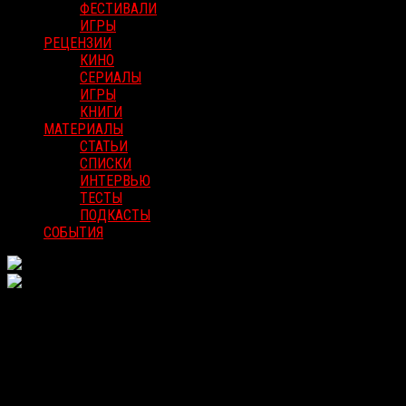
ФЕСТИВАЛИ
ИГРЫ
РЕЦЕНЗИИ
КИНО
СЕРИАЛЫ
ИГРЫ
КНИГИ
МАТЕРИАЛЫ
СТАТЬИ
СПИСКИ
ИНТЕРВЬЮ
ТЕСТЫ
ПОДКАСТЫ
СОБЫТИЯ