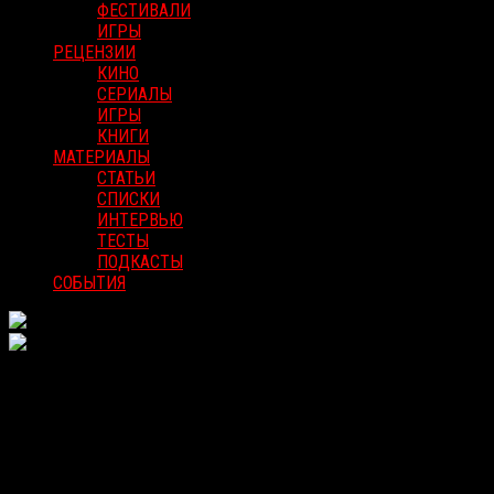
ФЕСТИВАЛИ
ИГРЫ
РЕЦЕНЗИИ
КИНО
СЕРИАЛЫ
ИГРЫ
КНИГИ
МАТЕРИАЛЫ
СТАТЬИ
СПИСКИ
ИНТЕРВЬЮ
ТЕСТЫ
ПОДКАСТЫ
СОБЫТИЯ