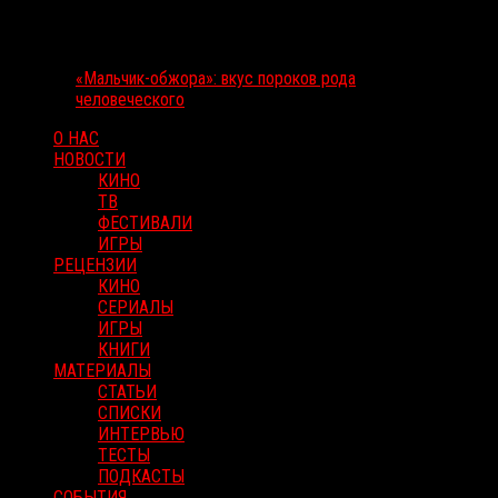
«Мальчик-обжора»: вкус пороков рода
человеческого
О НАС
НОВОСТИ
КИНО
ТВ
ФЕСТИВАЛИ
ИГРЫ
РЕЦЕНЗИИ
КИНО
СЕРИАЛЫ
ИГРЫ
КНИГИ
МАТЕРИАЛЫ
СТАТЬИ
СПИСКИ
ИНТЕРВЬЮ
ТЕСТЫ
ПОДКАСТЫ
СОБЫТИЯ