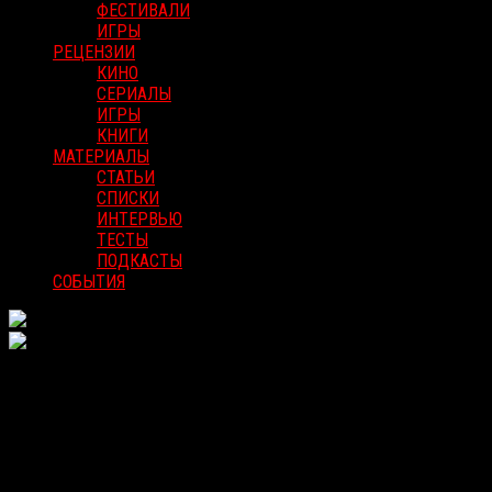
ФЕСТИВАЛИ
ИГРЫ
РЕЦЕНЗИИ
КИНО
СЕРИАЛЫ
ИГРЫ
КНИГИ
МАТЕРИАЛЫ
СТАТЬИ
СПИСКИ
ИНТЕРВЬЮ
ТЕСТЫ
ПОДКАСТЫ
СОБЫТИЯ