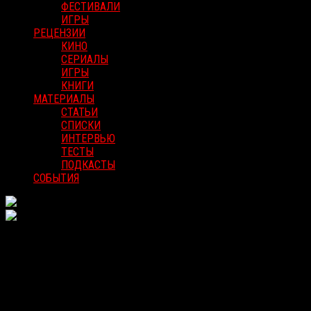
ФЕСТИВАЛИ
ИГРЫ
РЕЦЕНЗИИ
КИНО
СЕРИАЛЫ
ИГРЫ
КНИГИ
МАТЕРИАЛЫ
СТАТЬИ
СПИСКИ
ИНТЕРВЬЮ
ТЕСТЫ
ПОДКАСТЫ
СОБЫТИЯ