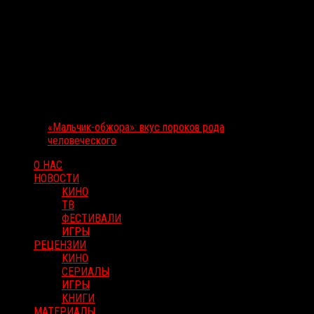
«Мальчик-обжора»: вкус пороков рода
человеческого
О НАС
НОВОСТИ
КИНО
ТВ
ФЕСТИВАЛИ
ИГРЫ
РЕЦЕНЗИИ
КИНО
СЕРИАЛЫ
ИГРЫ
КНИГИ
МАТЕРИАЛЫ