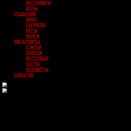
ФЕСТИВАЛИ
ИГРЫ
РЕЦЕНЗИИ
КИНО
СЕРИАЛЫ
ИГРЫ
КНИГИ
МАТЕРИАЛЫ
СТАТЬИ
СПИСКИ
ИНТЕРВЬЮ
ТЕСТЫ
ПОДКАСТЫ
СОБЫТИЯ