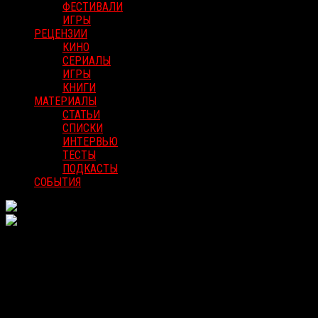
ФЕСТИВАЛИ
ИГРЫ
РЕЦЕНЗИИ
КИНО
СЕРИАЛЫ
ИГРЫ
КНИГИ
МАТЕРИАЛЫ
СТАТЬИ
СПИСКИ
ИНТЕРВЬЮ
ТЕСТЫ
ПОДКАСТЫ
СОБЫТИЯ