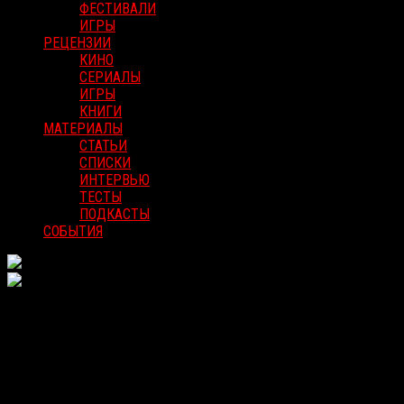
ФЕСТИВАЛИ
ИГРЫ
РЕЦЕНЗИИ
КИНО
СЕРИАЛЫ
ИГРЫ
КНИГИ
МАТЕРИАЛЫ
СТАТЬИ
СПИСКИ
ИНТЕРВЬЮ
ТЕСТЫ
ПОДКАСТЫ
СОБЫТИЯ