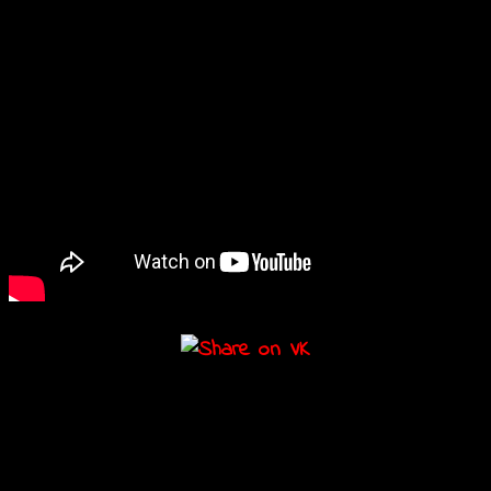
Подробности
Дата:
06.09.2018