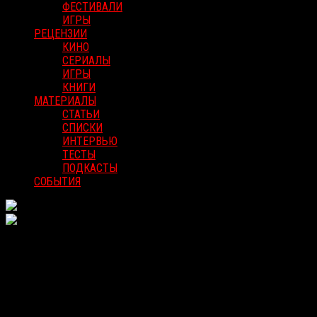
ФЕСТИВАЛИ
ИГРЫ
РЕЦЕНЗИИ
КИНО
СЕРИАЛЫ
ИГРЫ
КНИГИ
МАТЕРИАЛЫ
СТАТЬИ
СПИСКИ
ИНТЕРВЬЮ
ТЕСТЫ
ПОДКАСТЫ
СОБЫТИЯ