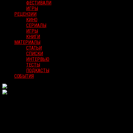
ФЕСТИВАЛИ
ИГРЫ
РЕЦЕНЗИИ
КИНО
СЕРИАЛЫ
ИГРЫ
КНИГИ
МАТЕРИАЛЫ
СТАТЬИ
СПИСКИ
ИНТЕРВЬЮ
ТЕСТЫ
ПОДКАСТЫ
СОБЫТИЯ