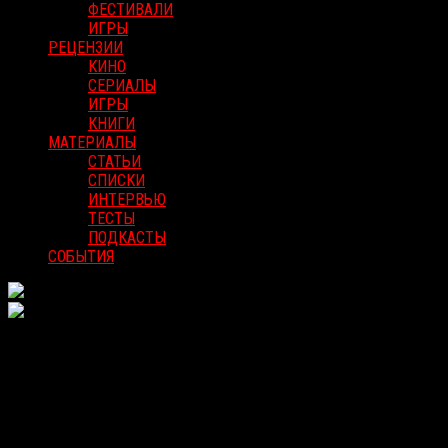
ФЕСТИВАЛИ
ИГРЫ
РЕЦЕНЗИИ
КИНО
СЕРИАЛЫ
ИГРЫ
КНИГИ
МАТЕРИАЛЫ
СТАТЬИ
СПИСКИ
ИНТЕРВЬЮ
ТЕСТЫ
ПОДКАСТЫ
СОБЫТИЯ