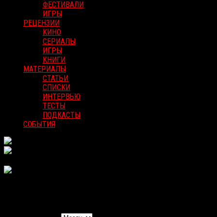
ФЕСТИВАЛИ
ИГРЫ
РЕЦЕНЗИИ
КИНО
СЕРИАЛЫ
ИГРЫ
КНИГИ
МАТЕРИАЛЫ
СТАТЬИ
СПИСКИ
ИНТЕРВЬЮ
ТЕСТЫ
ПОДКАСТЫ
СОБЫТИЯ
Найти Мероприятия
Навигация вида мероприятия