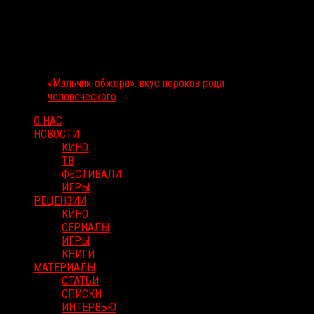
«Мальчик-обжора»: вкус пороков рода
человеческого
О НАС
НОВОСТИ
КИНО
ТВ
ФЕСТИВАЛИ
ИГРЫ
РЕЦЕНЗИИ
КИНО
СЕРИАЛЫ
ИГРЫ
КНИГИ
МАТЕРИАЛЫ
СТАТЬИ
СПИСКИ
ИНТЕРВЬЮ