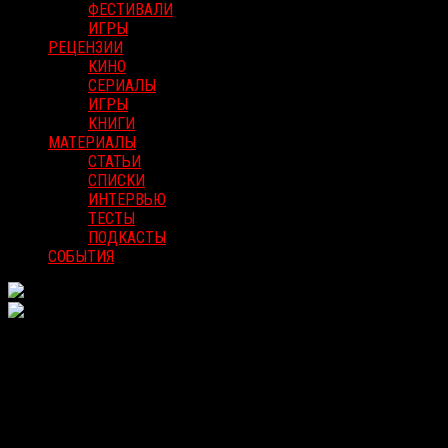
ФЕСТИВАЛИ
ИГРЫ
РЕЦЕНЗИИ
КИНО
СЕРИАЛЫ
ИГРЫ
КНИГИ
МАТЕРИАЛЫ
СТАТЬИ
СПИСКИ
ИНТЕРВЬЮ
ТЕСТЫ
ПОДКАСТЫ
СОБЫТИЯ