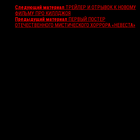
Следующий материал
ТРЕЙЛЕР И ОТРЫВОК К НОВОМУ
ФИЛЬМУ ПРО КИЛЛДЖОЯ
Предыдущий материал
ПЕРВЫЙ ПОСТЕР
ОТЕЧЕСТВЕННОГО МИСТИЧЕСКОГО ХОРРОРА «НЕВЕСТА»
Вам также может понравиться...
Выбор редакции