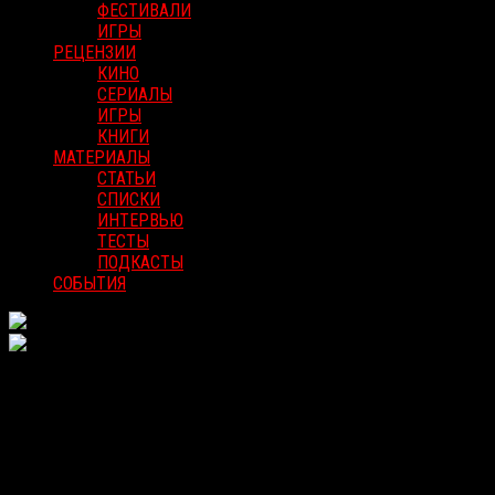
ФЕСТИВАЛИ
ИГРЫ
РЕЦЕНЗИИ
КИНО
СЕРИАЛЫ
ИГРЫ
КНИГИ
МАТЕРИАЛЫ
СТАТЬИ
СПИСКИ
ИНТЕРВЬЮ
ТЕСТЫ
ПОДКАСТЫ
СОБЫТИЯ