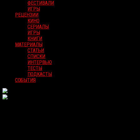
ФЕСТИВАЛИ
ИГРЫ
РЕЦЕНЗИИ
КИНО
СЕРИАЛЫ
ИГРЫ
КНИГИ
МАТЕРИАЛЫ
СТАТЬИ
СПИСКИ
ИНТЕРВЬЮ
ТЕСТЫ
ПОДКАСТЫ
СОБЫТИЯ