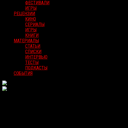
ФЕСТИВАЛИ
ИГРЫ
РЕЦЕНЗИИ
КИНО
СЕРИАЛЫ
ИГРЫ
КНИГИ
МАТЕРИАЛЫ
СТАТЬИ
СПИСКИ
ИНТЕРВЬЮ
ТЕСТЫ
ПОДКАСТЫ
СОБЫТИЯ