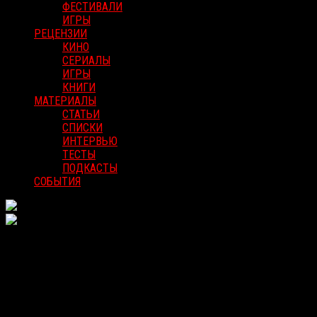
ФЕСТИВАЛИ
ИГРЫ
РЕЦЕНЗИИ
КИНО
СЕРИАЛЫ
ИГРЫ
КНИГИ
МАТЕРИАЛЫ
СТАТЬИ
СПИСКИ
ИНТЕРВЬЮ
ТЕСТЫ
ПОДКАСТЫ
СОБЫТИЯ