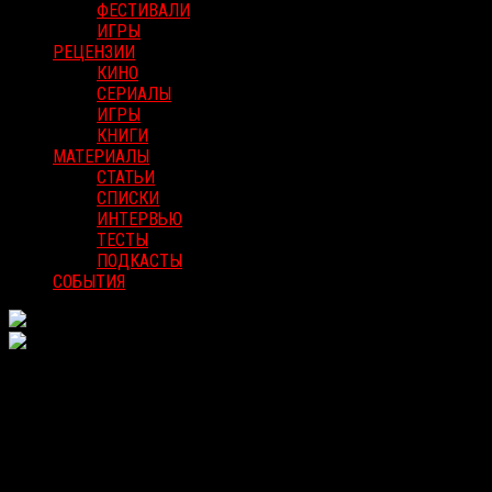
ФЕСТИВАЛИ
ИГРЫ
РЕЦЕНЗИИ
КИНО
СЕРИАЛЫ
ИГРЫ
КНИГИ
МАТЕРИАЛЫ
СТАТЬИ
СПИСКИ
ИНТЕРВЬЮ
ТЕСТЫ
ПОДКАСТЫ
СОБЫТИЯ