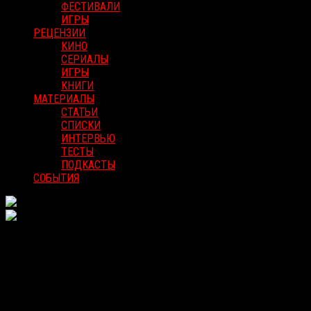
ФЕСТИВАЛИ
ИГРЫ
РЕЦЕНЗИИ
КИНО
СЕРИАЛЫ
ИГРЫ
КНИГИ
МАТЕРИАЛЫ
СТАТЬИ
СПИСКИ
ИНТЕРВЬЮ
ТЕСТЫ
ПОДКАСТЫ
СОБЫТИЯ