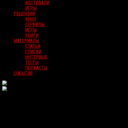
ФЕСТИВАЛИ
ИГРЫ
РЕЦЕНЗИИ
КИНО
СЕРИАЛЫ
ИГРЫ
КНИГИ
МАТЕРИАЛЫ
СТАТЬИ
СПИСКИ
ИНТЕРВЬЮ
ТЕСТЫ
ПОДКАСТЫ
СОБЫТИЯ