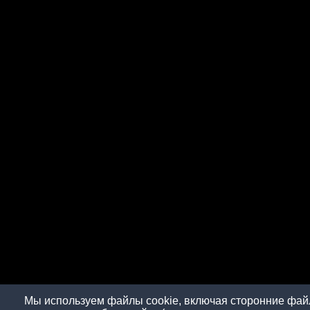
Мы используем файлы cookie, включая сторонние файл