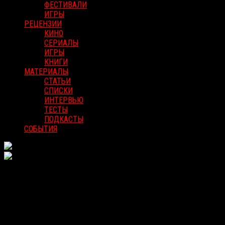
ФЕСТИВАЛИ
ИГРЫ
РЕЦЕНЗИИ
КИНО
СЕРИАЛЫ
ИГРЫ
КНИГИ
МАТЕРИАЛЫ
СТАТЬИ
СПИСКИ
ИНТЕРВЬЮ
ТЕСТЫ
ПОДКАСТЫ
СОБЫТИЯ