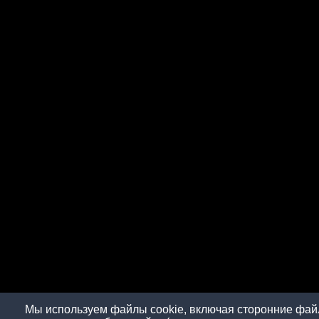
Мы используем файлы cookie, включая сторонние файл