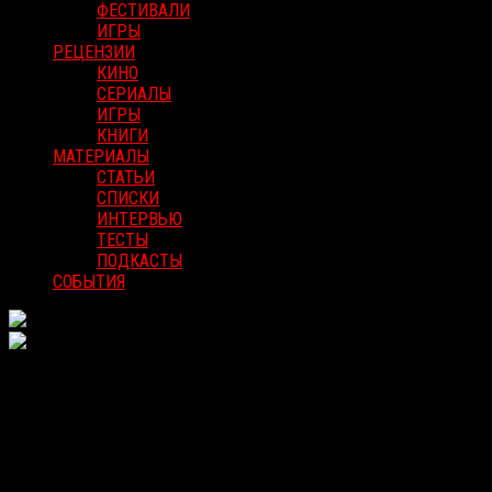
ФЕСТИВАЛИ
ИГРЫ
РЕЦЕНЗИИ
КИНО
СЕРИАЛЫ
ИГРЫ
КНИГИ
МАТЕРИАЛЫ
СТАТЬИ
СПИСКИ
ИНТЕРВЬЮ
ТЕСТЫ
ПОДКАСТЫ
СОБЫТИЯ