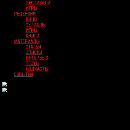
ФЕСТИВАЛИ
ИГРЫ
РЕЦЕНЗИИ
КИНО
СЕРИАЛЫ
ИГРЫ
КНИГИ
МАТЕРИАЛЫ
СТАТЬИ
СПИСКИ
ИНТЕРВЬЮ
ТЕСТЫ
ПОДКАСТЫ
СОБЫТИЯ