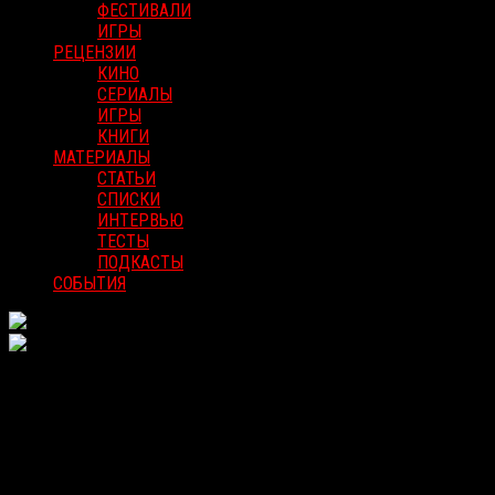
ФЕСТИВАЛИ
ИГРЫ
РЕЦЕНЗИИ
КИНО
СЕРИАЛЫ
ИГРЫ
КНИГИ
МАТЕРИАЛЫ
СТАТЬИ
СПИСКИ
ИНТЕРВЬЮ
ТЕСТЫ
ПОДКАСТЫ
СОБЫТИЯ