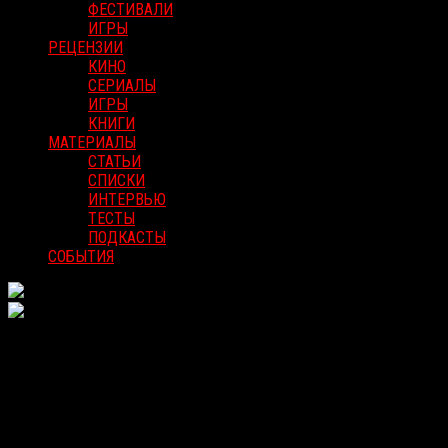
ФЕСТИВАЛИ
ИГРЫ
РЕЦЕНЗИИ
КИНО
СЕРИАЛЫ
ИГРЫ
КНИГИ
МАТЕРИАЛЫ
СТАТЬИ
СПИСКИ
ИНТЕРВЬЮ
ТЕСТЫ
ПОДКАСТЫ
СОБЫТИЯ