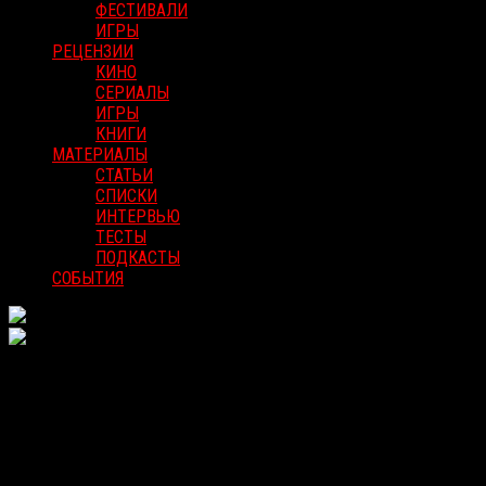
ФЕСТИВАЛИ
ИГРЫ
РЕЦЕНЗИИ
КИНО
СЕРИАЛЫ
ИГРЫ
КНИГИ
МАТЕРИАЛЫ
СТАТЬИ
СПИСКИ
ИНТЕРВЬЮ
ТЕСТЫ
ПОДКАСТЫ
СОБЫТИЯ