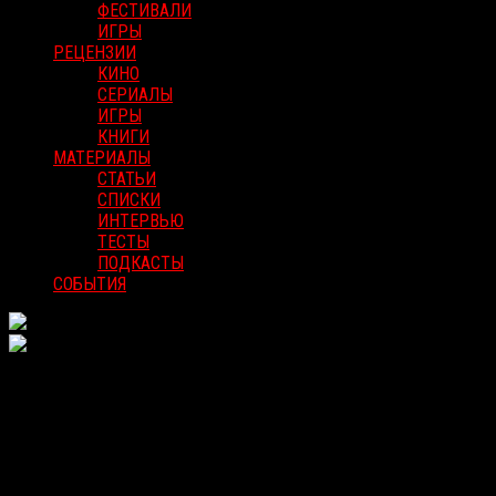
ФЕСТИВАЛИ
ИГРЫ
РЕЦЕНЗИИ
КИНО
СЕРИАЛЫ
ИГРЫ
КНИГИ
МАТЕРИАЛЫ
СТАТЬИ
СПИСКИ
ИНТЕРВЬЮ
ТЕСТЫ
ПОДКАСТЫ
СОБЫТИЯ